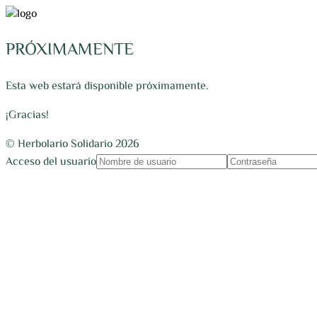
PRÓXIMAMENTE
Esta web estará disponible próximamente.
¡Gracias!
© Herbolario Solidario 2026
Acceso del usuario