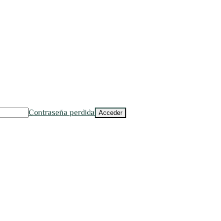
Contraseña perdida