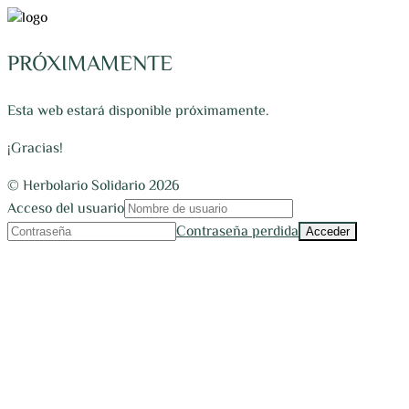
PRÓXIMAMENTE
Esta web estará disponible próximamente.
¡Gracias!
© Herbolario Solidario 2026
Acceso del usuario
Contraseña perdida