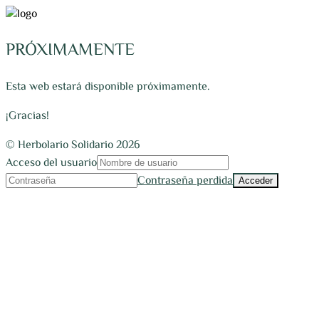
PRÓXIMAMENTE
Esta web estará disponible próximamente.
¡Gracias!
© Herbolario Solidario 2026
Acceso del usuario
Contraseña perdida