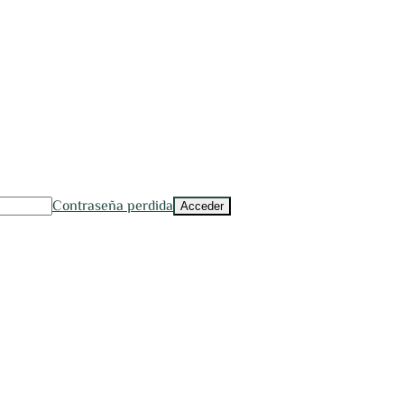
Contraseña perdida