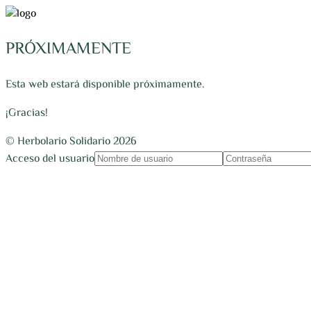
PRÓXIMAMENTE
Esta web estará disponible próximamente.
¡Gracias!
© Herbolario Solidario 2026
Acceso del usuario