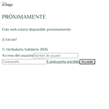
PRÓXIMAMENTE
Esta web estará disponible próximamente.
¡Gracias!
© Herbolario Solidario 2026
Acceso del usuario
Contraseña perdida