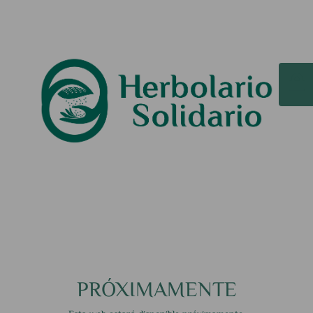
PRÓXIMAMENTE