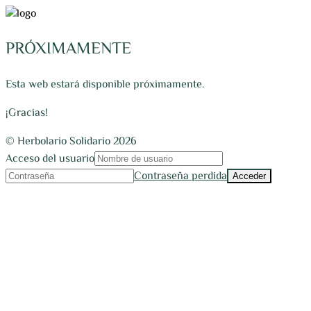
PRÓXIMAMENTE
Esta web estará disponible próximamente.
¡Gracias!
© Herbolario Solidario 2026
Acceso del usuario
Contraseña perdida