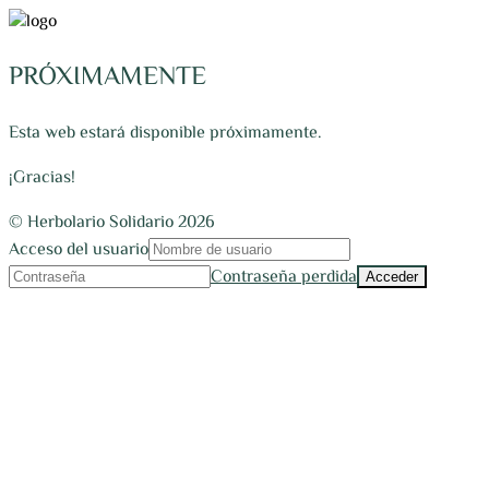
PRÓXIMAMENTE
Esta web estará disponible próximamente.
¡Gracias!
© Herbolario Solidario 2026
Acceso del usuario
Contraseña perdida