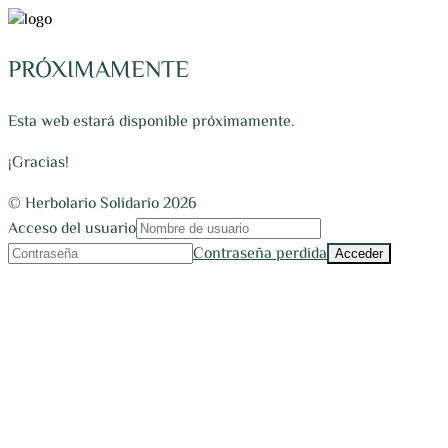
PRÓXIMAMENTE
Esta web estará disponible próximamente.
¡Gracias!
© Herbolario Solidario 2026
Acceso del usuario
Contraseña perdida