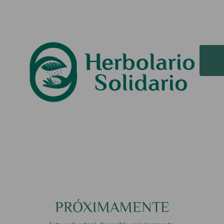
PRÓXIMAMENTE