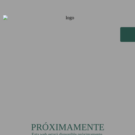
PRÓXIMAMENTE
Esta web estará disponible próximamente.