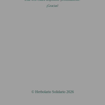
¡Gracias!
© Herbolario Solidario 2026