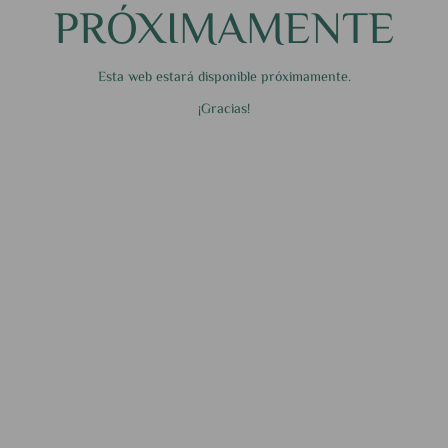
PRÓXIMAMENTE
Esta web estará disponible próximamente.
¡Gracias!