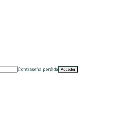
Contraseña perdida