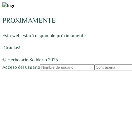
PRÓXIMAMENTE
Esta web estará disponible próximamente.
¡Gracias!
© Herbolario Solidario 2026
Acceso del usuario