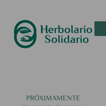
PRÓXIMAMENTE