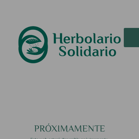
PRÓXIMAMENTE