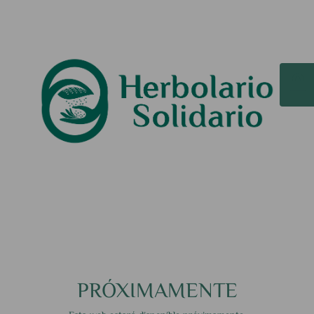
PRÓXIMAMENTE