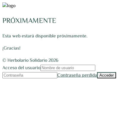
PRÓXIMAMENTE
Esta web estará disponible próximamente.
¡Gracias!
© Herbolario Solidario 2026
Acceso del usuario
Contraseña perdida