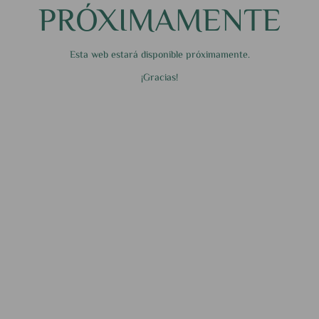
PRÓXIMAMENTE
Esta web estará disponible próximamente.
¡Gracias!