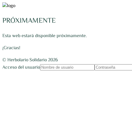
PRÓXIMAMENTE
Esta web estará disponible próximamente.
¡Gracias!
© Herbolario Solidario 2026
Acceso del usuario