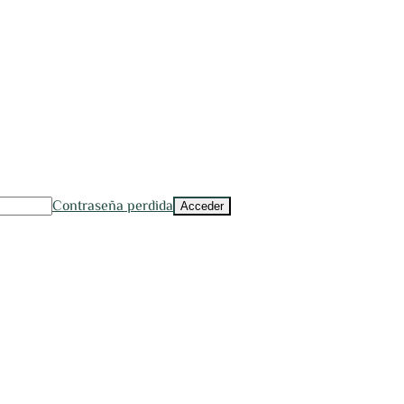
Contraseña perdida