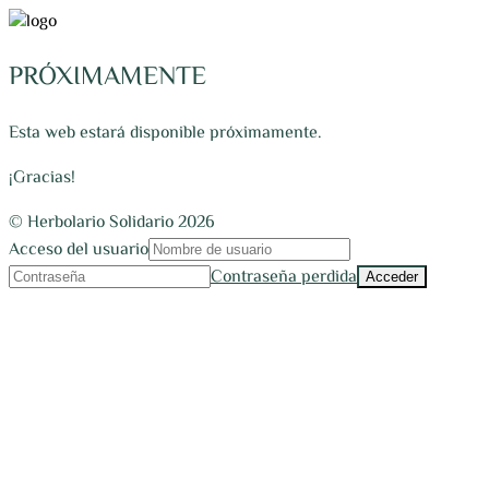
PRÓXIMAMENTE
Esta web estará disponible próximamente.
¡Gracias!
© Herbolario Solidario 2026
Acceso del usuario
Contraseña perdida