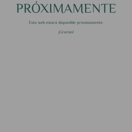
PRÓXIMAMENTE
Esta web estará disponible próximamente.
¡Gracias!