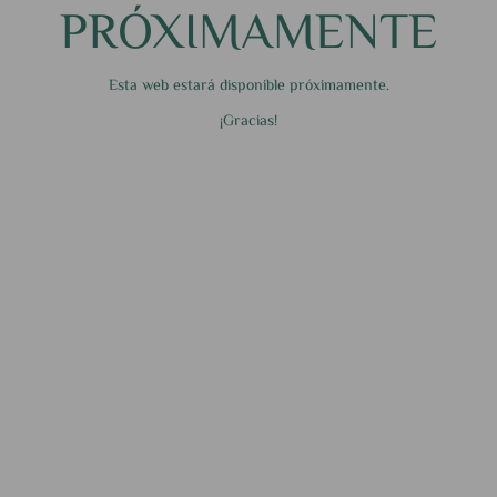
PRÓXIMAMENTE
Esta web estará disponible próximamente.
¡Gracias!