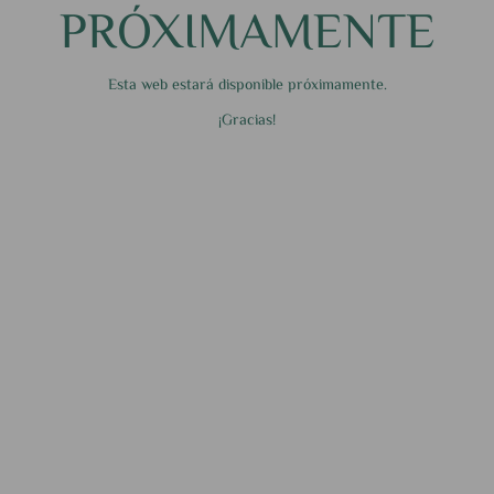
PRÓXIMAMENTE
Esta web estará disponible próximamente.
¡Gracias!