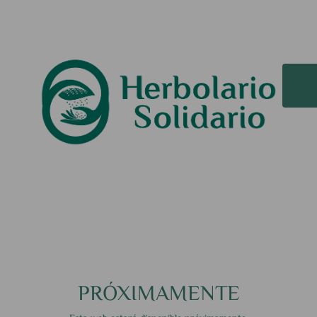
PRÓXIMAMENTE