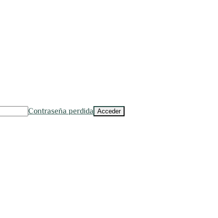
Contraseña perdida