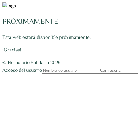
PRÓXIMAMENTE
Esta web estará disponible próximamente.
¡Gracias!
© Herbolario Solidario 2026
Acceso del usuario