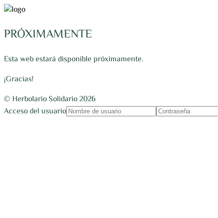
PRÓXIMAMENTE
Esta web estará disponible próximamente.
¡Gracias!
© Herbolario Solidario 2026
Acceso del usuario