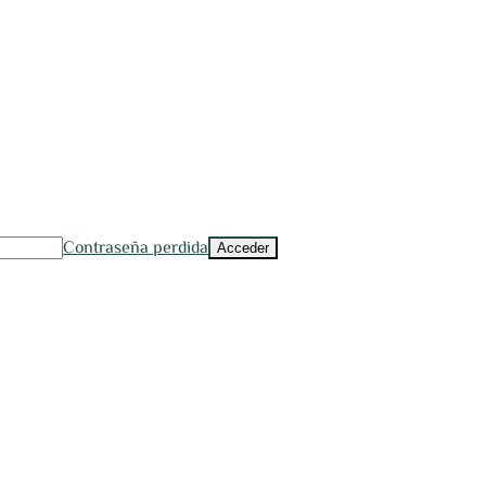
Contraseña perdida