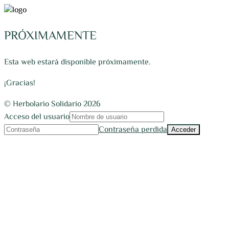
PRÓXIMAMENTE
Esta web estará disponible próximamente.
¡Gracias!
© Herbolario Solidario 2026
Acceso del usuario
Contraseña perdida