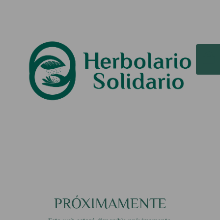
PRÓXIMAMENTE