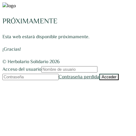
PRÓXIMAMENTE
Esta web estará disponible próximamente.
¡Gracias!
© Herbolario Solidario 2026
Acceso del usuario
Contraseña perdida