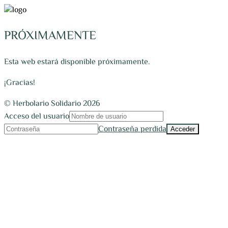
PRÓXIMAMENTE
Esta web estará disponible próximamente.
¡Gracias!
© Herbolario Solidario 2026
Acceso del usuario
Contraseña perdida