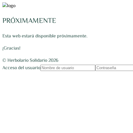
PRÓXIMAMENTE
Esta web estará disponible próximamente.
¡Gracias!
© Herbolario Solidario 2026
Acceso del usuario