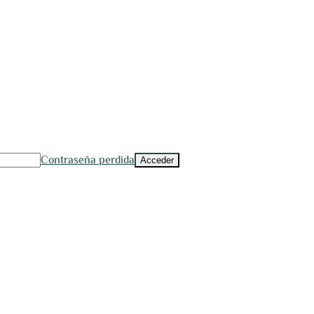
Contraseña perdida