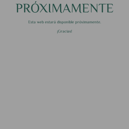
PRÓXIMAMENTE
Esta web estará disponible próximamente.
¡Gracias!