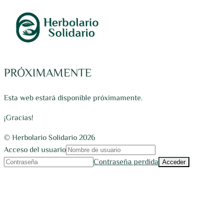
PRÓXIMAMENTE
Esta web estará disponible próximamente.
¡Gracias!
© Herbolario Solidario 2026
Acceso del usuario
Contraseña perdida