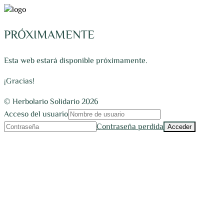
PRÓXIMAMENTE
Esta web estará disponible próximamente.
¡Gracias!
© Herbolario Solidario 2026
Acceso del usuario
Contraseña perdida