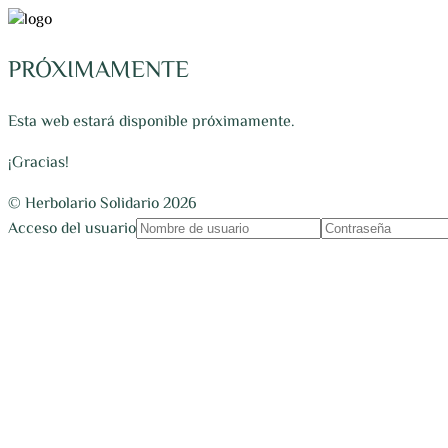
PRÓXIMAMENTE
Esta web estará disponible próximamente.
¡Gracias!
© Herbolario Solidario 2026
Acceso del usuario