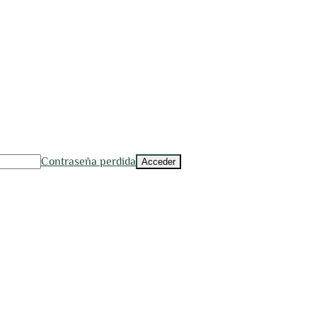
Contraseña perdida