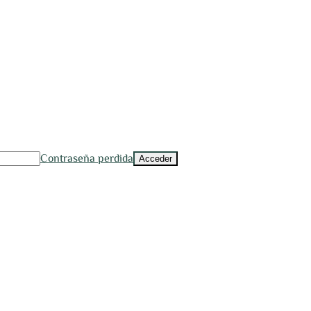
Contraseña perdida