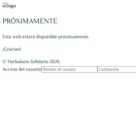
PRÓXIMAMENTE
Esta web estará disponible próximamente.
¡Gracias!
© Herbolario Solidario 2026
Acceso del usuario