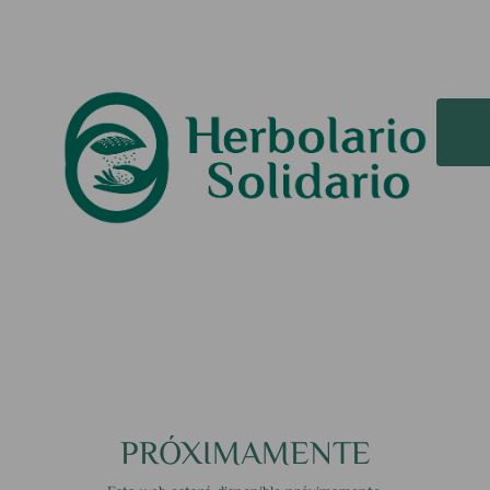
PRÓXIMAMENTE