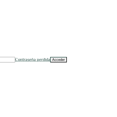
Contraseña perdida