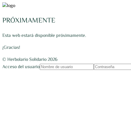
PRÓXIMAMENTE
Esta web estará disponible próximamente.
¡Gracias!
© Herbolario Solidario 2026
Acceso del usuario