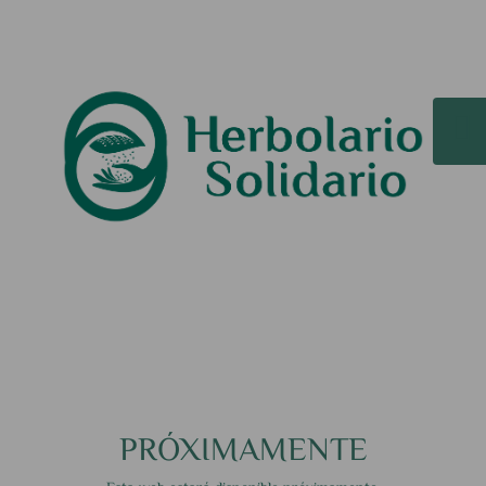
PRÓXIMAMENTE