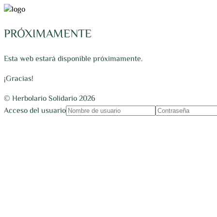
PRÓXIMAMENTE
Esta web estará disponible próximamente.
¡Gracias!
© Herbolario Solidario 2026
Acceso del usuario