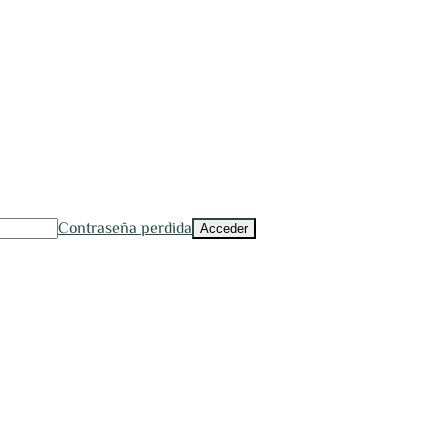
Contraseña perdida