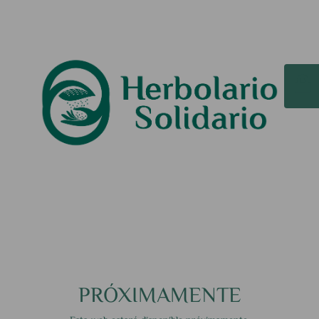
PRÓXIMAMENTE