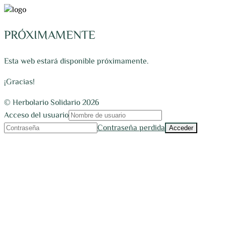
PRÓXIMAMENTE
Esta web estará disponible próximamente.
¡Gracias!
© Herbolario Solidario 2026
Acceso del usuario
Contraseña perdida