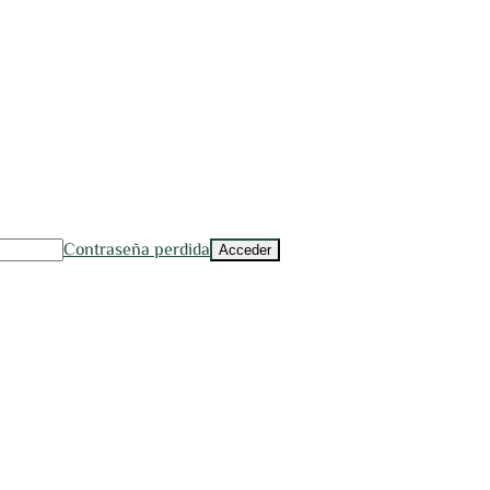
Contraseña perdida