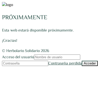
PRÓXIMAMENTE
Esta web estará disponible próximamente.
¡Gracias!
© Herbolario Solidario 2026
Acceso del usuario
Contraseña perdida