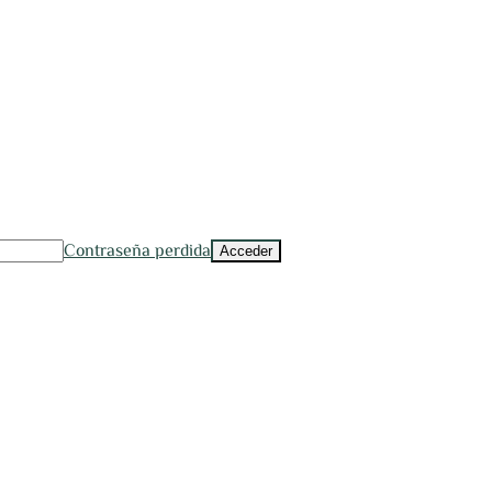
Contraseña perdida