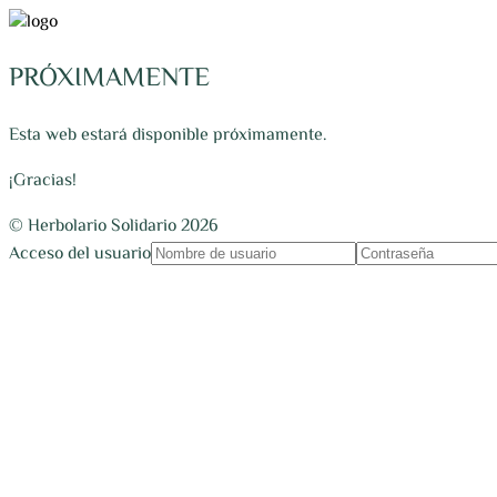
PRÓXIMAMENTE
Esta web estará disponible próximamente.
¡Gracias!
© Herbolario Solidario 2026
Acceso del usuario