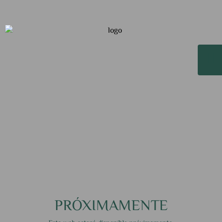
PRÓXIMAMENTE