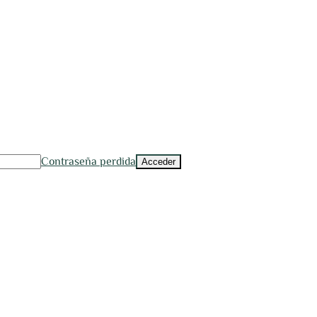
Contraseña perdida