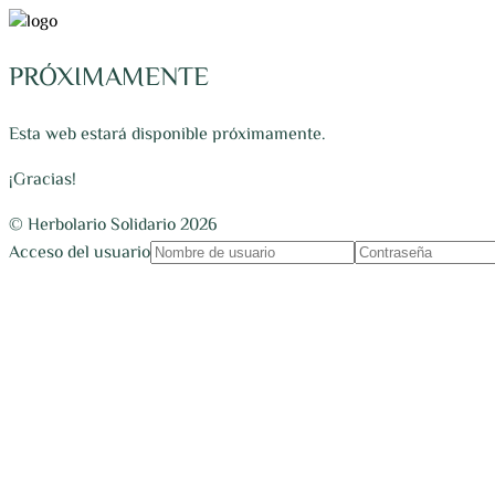
PRÓXIMAMENTE
Esta web estará disponible próximamente.
¡Gracias!
© Herbolario Solidario 2026
Acceso del usuario