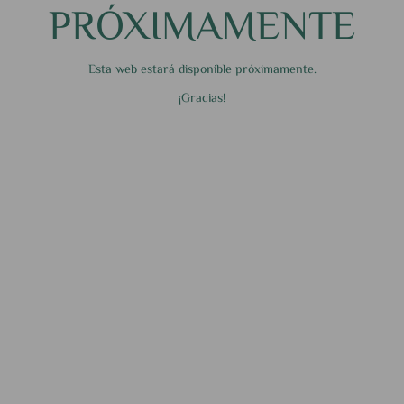
PRÓXIMAMENTE
Esta web estará disponible próximamente.
¡Gracias!