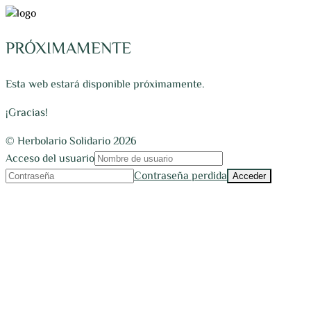
PRÓXIMAMENTE
Esta web estará disponible próximamente.
¡Gracias!
© Herbolario Solidario 2026
Acceso del usuario
Contraseña perdida