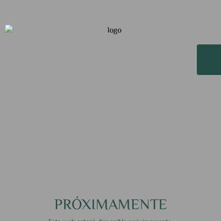
PRÓXIMAMENTE